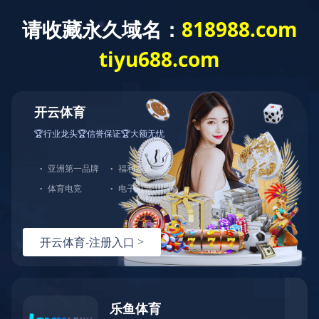
首页
公司简介
荣誉资质

荣誉资质
企业资质
企业专利
企业荣誉
企业业绩

企业业绩
市政工程业绩
公路工程业绩