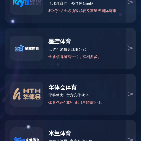
电力工程业绩
水利工程业绩
开云网页版登录入口-开云online(中国) 业绩
业绩展示
新闻中心

新闻中心
公司新闻
业内动态
联系我们

联系我们
联系方式
客户留言