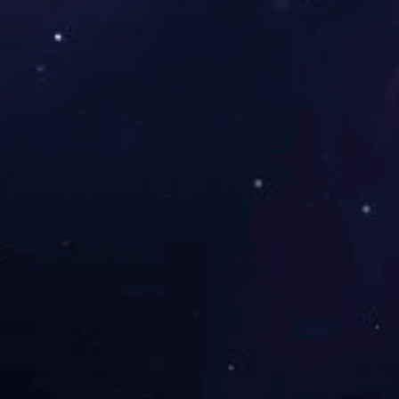
网站二维码
扫一扫进入网站
微信公众号
扫一扫关注微信公众号
ONLINE MESSAGE
联系方式
留言应用名称：
客户留言
描述：
*
留言内容：
姓名：