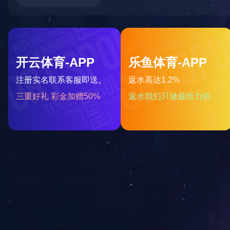
首页
公司简介
荣誉资质
企业资质
企业专利
企业荣誉
企业业绩
市政工程业绩
公路工程业绩
电力工程业绩
水利工程业绩
业绩展示
新闻中心
公司新闻
业内动态
联系我们
联系方式
客户留言

首页
公司简介
荣誉资质

企业资质
企业专利
企业荣誉
企业业绩

市政工程业绩
公路工程业绩
电力工程业绩
水利工程业绩